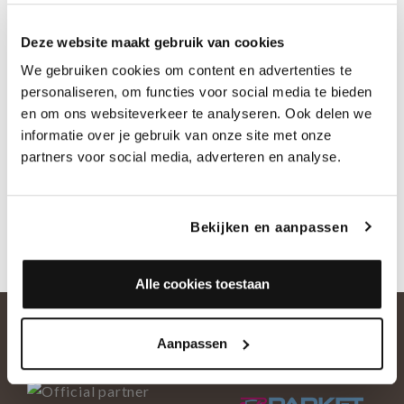
Deze website maakt gebruik van cookies
We gebruiken cookies om content en advertenties te
personaliseren, om functies voor social media te bieden
en om ons websiteverkeer te analyseren. Ook delen we
informatie over je gebruik van onze site met onze
partners voor social media, adverteren en analyse.
00:00
00:17
Bekijken en aanpassen
renovatie houten vloer tida parket
Alle cookies toestaan
Aanpassen