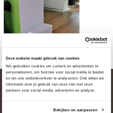
Deze website maakt gebruik van cookies
We gebruiken cookies om content en advertenties te
personaliseren, om functies voor social media te bieden
en om ons websiteverkeer te analyseren. Ook delen we
informatie over je gebruik van onze site met onze
partners voor social media, adverteren en analyse.
Bekijken en aanpassen