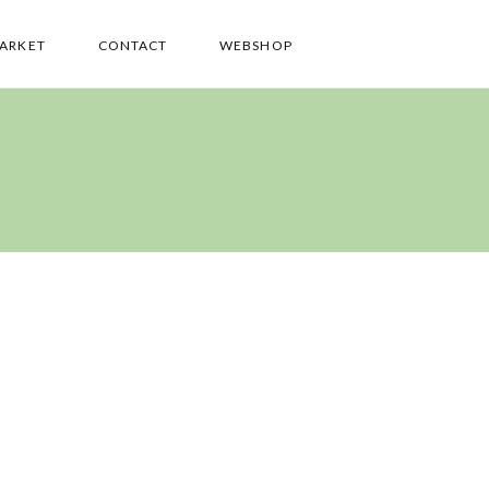
PARKET
CONTACT
WEBSHOP