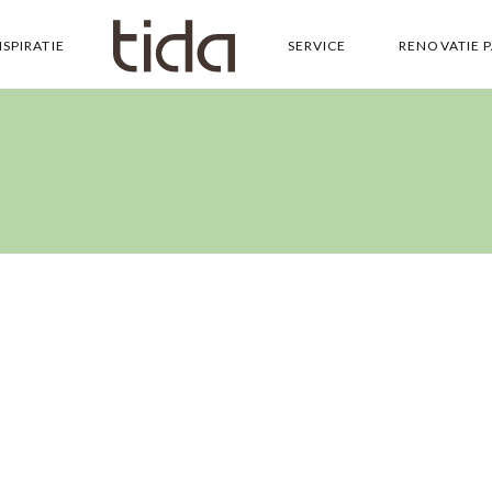
NSPIRATIE
SERVICE
RENOVATIE 