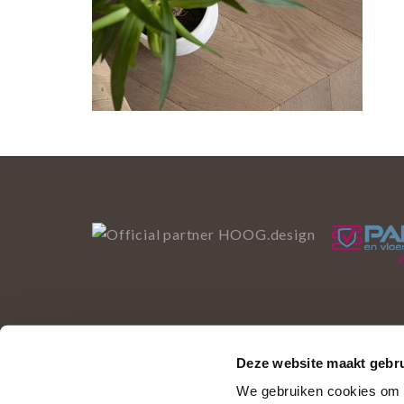
Deze website maakt gebru
Deze website gebruikt 
We gebruiken cookies om c