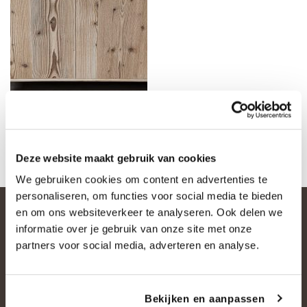
Deze website maakt gebruik van cookies
We gebruiken cookies om content en advertenties te
personaliseren, om functies voor social media te bieden
en om ons websiteverkeer te analyseren. Ook delen we
informatie over je gebruik van onze site met onze
partners voor social media, adverteren en analyse.
Bekijken en aanpassen