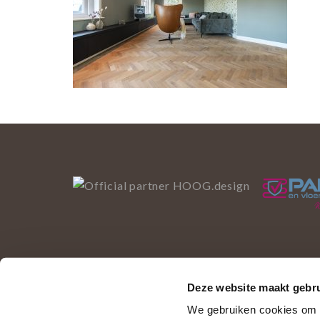
Deze website maakt gebru
Deze website gebruikt 
We gebruiken cookies om c