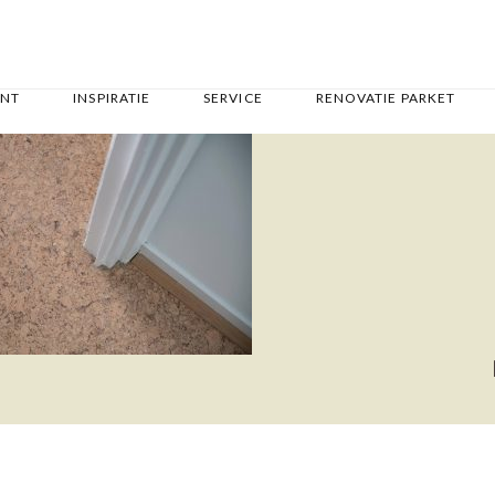
ENT
INSPIRATIE
SERVICE
RENOVATIE PARKET