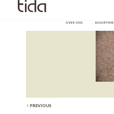
OVER ONS
ASSORTIM
PREVIOUS