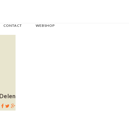
CONTACT
WEBSHOP
Delen