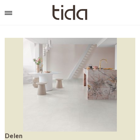
Delen