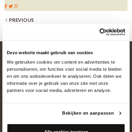
PREVIOUS
Deze website maakt gebruik van cookies
We gebruiken cookies om content en advertenties te
personaliseren, om functies voor social media te bieden
en om ons websiteverkeer te analyseren. Ook delen we
informatie over je gebruik van onze site met onze
partners voor social media, adverteren en analyse.
OVER ONS
Historie
Bekijken en aanpassen
Ons team
Showroom
Alle cookies toestaan