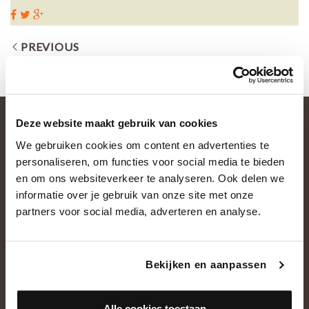
PREVIOUS
Deze website maakt gebruik van cookies
We gebruiken cookies om content en advertenties te
personaliseren, om functies voor social media te bieden
en om ons websiteverkeer te analyseren. Ook delen we
informatie over je gebruik van onze site met onze
partners voor social media, adverteren en analyse.
OVER ONS
Historie
Bekijken en aanpassen
Ons team
Showroom
Alle cookies toestaan