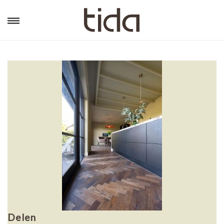
Delen