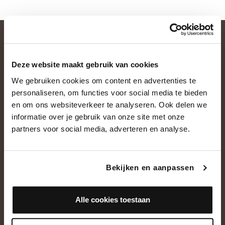
Deze website maakt gebruik van cookies
We gebruiken cookies om content en advertenties te
personaliseren, om functies voor social media te bieden
en om ons websiteverkeer te analyseren. Ook delen we
informatie over je gebruik van onze site met onze
OVER ONS
partners voor social media, adverteren en analyse.
Historie
Ons team
Bekijken en aanpassen
Showroom
Alle cookies toestaan
NEEM CONTACT OP
+31(0)13 5362828