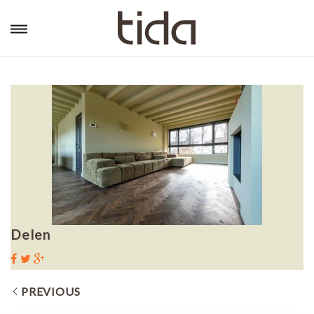
Delen
PREVIOUS