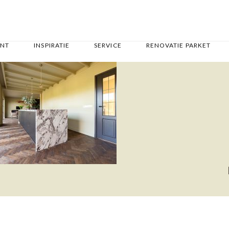
ENT
INSPIRATIE
SERVICE
RENOVATIE PARKET