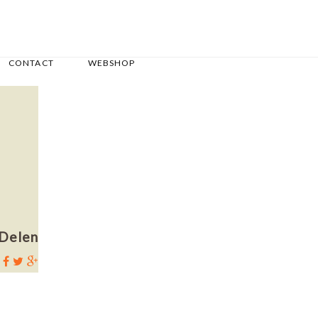
CONTACT
WEBSHOP
Delen