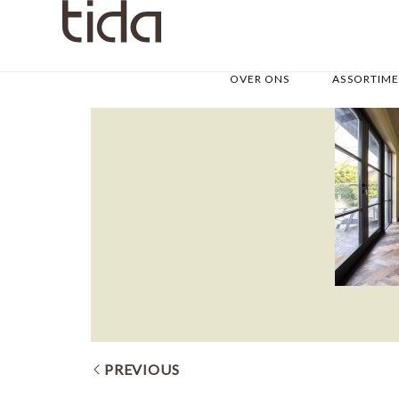
OVER ONS
ASSORTIM
PREVIOUS