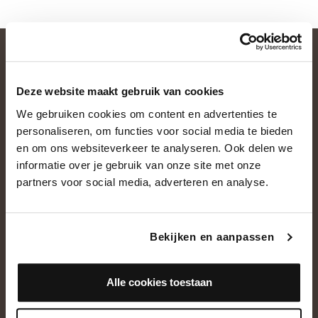
Deze website maakt gebruik van cookies
We gebruiken cookies om content en advertenties te
personaliseren, om functies voor social media te bieden
en om ons websiteverkeer te analyseren. Ook delen we
informatie over je gebruik van onze site met onze
OVER ONS
partners voor social media, adverteren en analyse.
Historie
Ons team
Bekijken en aanpassen
Showroom
Alle cookies toestaan
NEEM CONTACT OP
+31(0)13 5362828