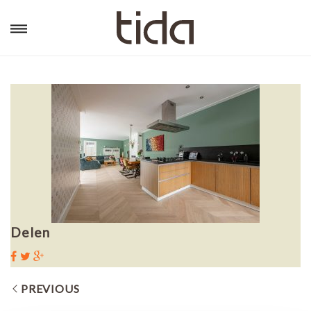
Delen
PREVIOUS